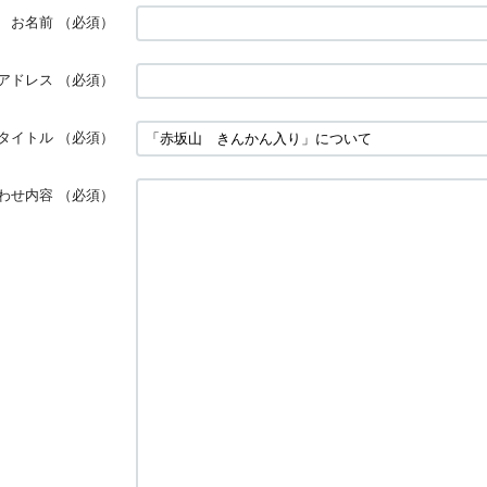
お名前
（必須）
アドレス
（必須）
タイトル
（必須）
わせ内容
（必須）