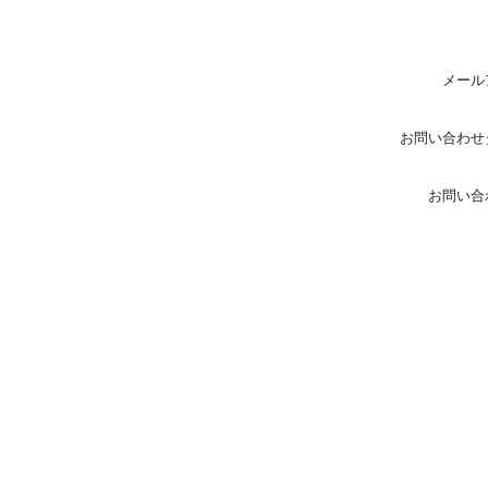
メール
お問い合わせ
お問い合