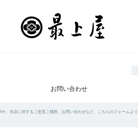
お問い合わせ
事や、当店に対するご意見ご感想、お問い合わせなど、こちらのフォームより