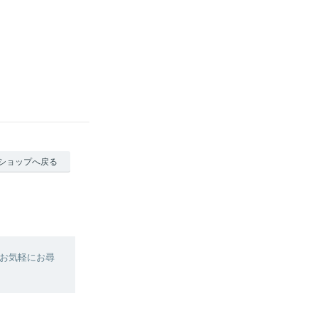
ショップへ戻る
お気軽にお尋