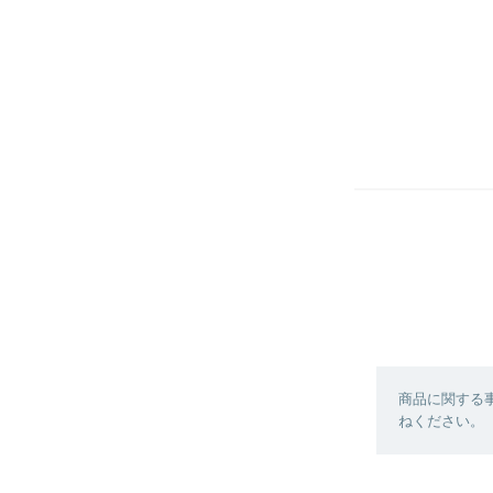
商品に関する
ねください。